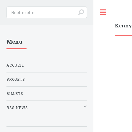
Toggle
Kenn
Menu
ACCUEIL
PROJETS
BILLETS
RSS NEWS