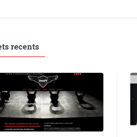
ets recents