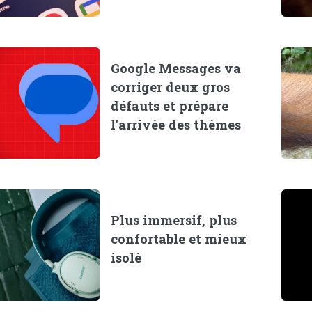
Google Messages va
corriger deux gros
défauts et prépare
l'arrivée des thèmes
Plus immersif, plus
confortable et mieux
isolé