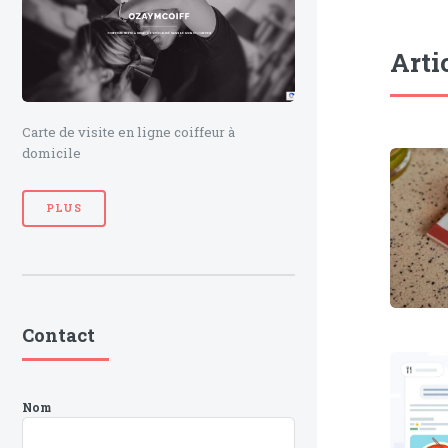
Arti
Carte de visite en ligne coiffeur à
domicile
PLUS
Contact
Nom