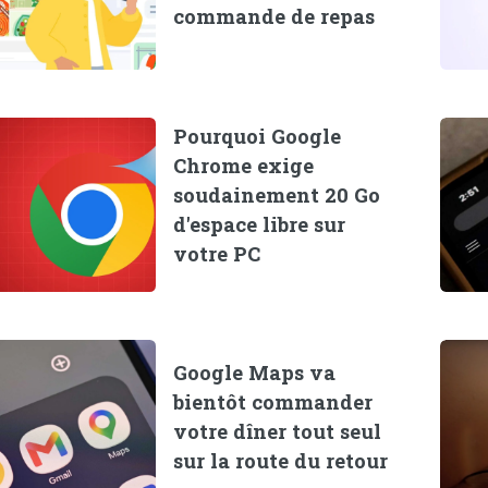
commande de repas
Pourquoi Google
Chrome exige
soudainement 20 Go
d'espace libre sur
votre PC
Google Maps va
bientôt commander
votre dîner tout seul
sur la route du retour